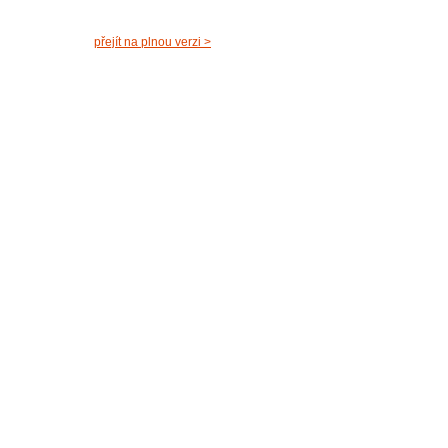
přejít na plnou verzi >