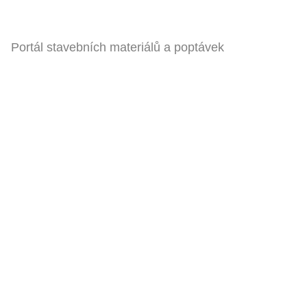
Portál stavebních materiálů a poptávek