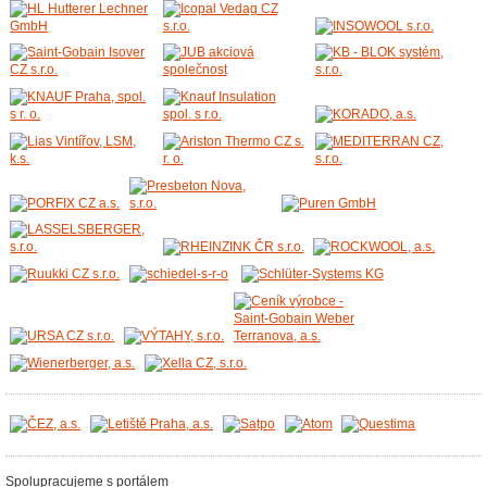
Spolupracujeme s portálem