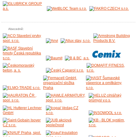
Abecedně: