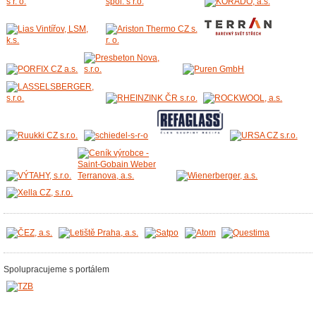
Spolupracujeme s portálem