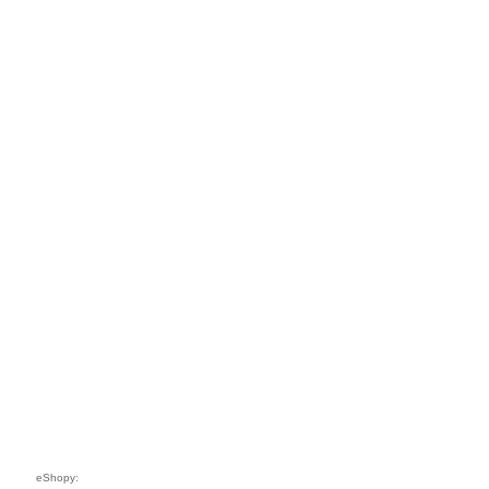
eShopy: