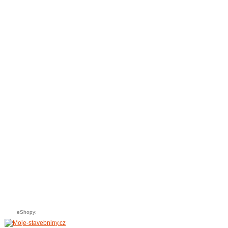
eShopy: