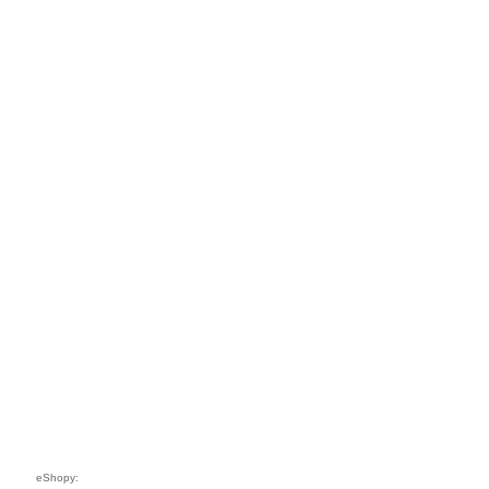
eShopy: