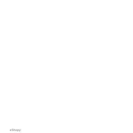
eShopy: